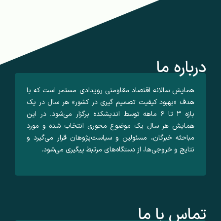
درباره ما
همایش سالانه اقتصاد مقاومتی رویدادی مستمر است که با
هدف «بهبود کیفیت تصمیم گیری در کشور» هر سال در یک
بازه ۳ تا ۶ ماهه توسط اندیشکده برگزار می‌شود. در این
همایش هر سال یک موضوع محوری انتخاب شده و مورد
مباحثه خبرگان، مسئولین و سیاست‌پژوهان قرار می‌گیرد و
نتایج و خروجی‌ها، از دستگاه‌های مرتبط پیگیری می‌شود.
تماس با ما