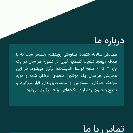
درباره ما
همایش سالانه اقتصاد مقاومتی رویدادی مستمر است که با
هدف «بهبود کیفیت تصمیم گیری در کشور» هر سال در یک
بازه ۳ تا ۶ ماهه توسط اندیشکده برگزار می‌شود. در این
همایش هر سال یک موضوع محوری انتخاب شده و مورد
مباحثه خبرگان، مسئولین و سیاست‌پژوهان قرار می‌گیرد و
نتایج و خروجی‌ها، از دستگاه‌های مرتبط پیگیری می‌شود.
تماس با ما