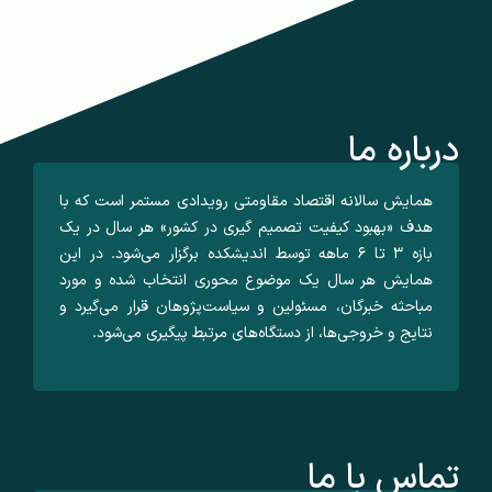
درباره ما
همایش سالانه اقتصاد مقاومتی رویدادی مستمر است که با
هدف «بهبود کیفیت تصمیم گیری در کشور» هر سال در یک
بازه ۳ تا ۶ ماهه توسط اندیشکده برگزار می‌شود. در این
همایش هر سال یک موضوع محوری انتخاب شده و مورد
مباحثه خبرگان، مسئولین و سیاست‌پژوهان قرار می‌گیرد و
نتایج و خروجی‌ها، از دستگاه‌های مرتبط پیگیری می‌شود.
تماس با ما