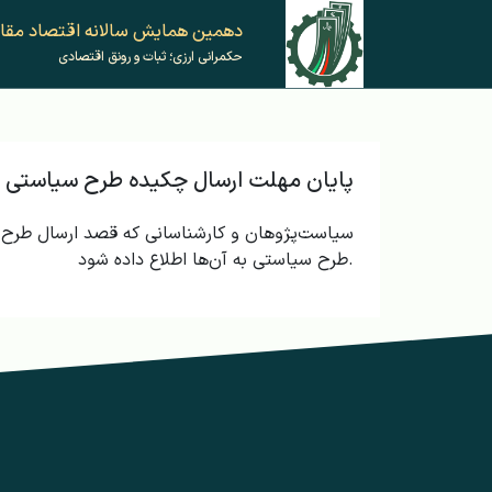
دهمین همایش‌ سالانه اقتصاد مقا
حکمرانی ارزی؛ ثبات و رونق اقتصادی
پایان مهلت ارسال چکیده طرح سیاستی
سیاست‌پژوهان و کارشناسانی که قصد ارسال طرح سی
طرح سیاستی به آن‌ها اطلاع داده شود.