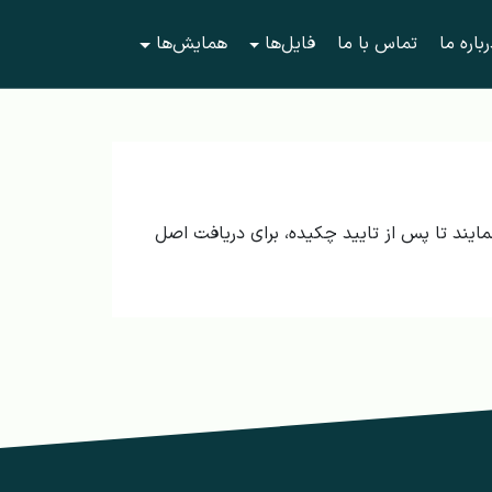
باره ما
تماس با ما
فایل‌ها
همایش‌ها
ایند تا پس از تایید چکیده، برای دریافت اصل