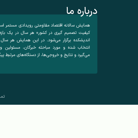
درباره ما
همایش سالانه اقتصاد مقاومتی رویدادی مستمر اس
اندیشکده برگزار می‌شود. در این همایش هر سا
انتخاب شده و مورد مباحثه خبرگان، مسئولین و 
می‌گیرد و نتایج و خروجی‌ها، از دستگاه‌های مرتبط پی
تما