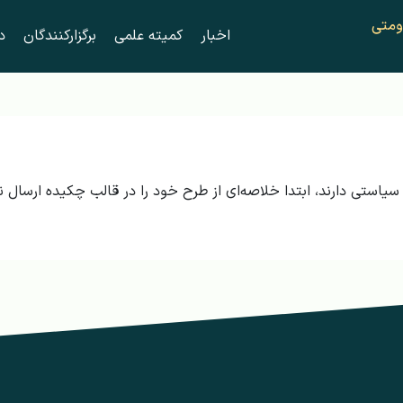
ومتی
اخبار
کمیته علمی
برگزارکنندگان
در
استی دارند، ابتدا خلاصه‌ای از طرح خود را در قالب چکیده ارسال نم